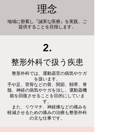
理念
地域に密着し『誠実な医療』を実践、ご
提供することを目指します。
2.
整形外科で扱う疾患
整形外科では、運動器官の病気やケガ
を扱います。
手や足、背骨などの骨、関節、靱帯、脊
髄、神経の病気やケガを治し、運動器機
能を回復させることを目的にしていま
す。
また、リウマチ、神経痛などの痛みを
軽減させるための痛みの治療も整形外科
の主な仕事です。