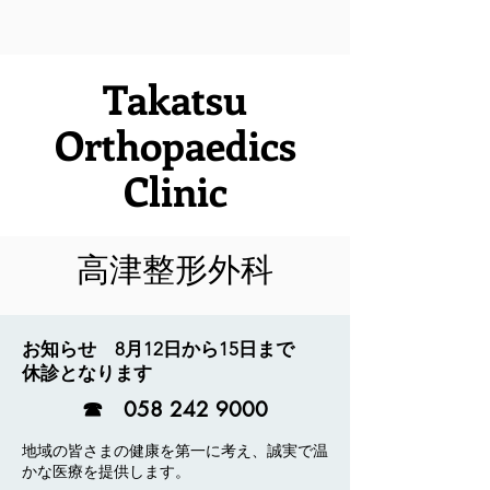
Takatsu
Orthopaedics
Clinic
高津整形外科
お知らせ 8月12日から15日まで
休診となります
☎
058 242 9000
地域の皆さまの健康を第一に考え、誠実で温
かな医療を提供します。